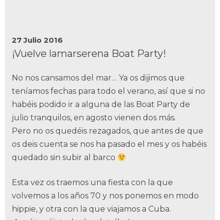
27 Julio 2016
¡Vuelve lamarserena Boat Party!
No nos cansamos del mar… Ya os dijimos que
teníamos fechas para todo el verano, así que si no
habéis podido ir a alguna de las Boat Party de
julio tranquilos, en agosto vienen dos más.
Pero no os quedéis rezagados, que antes de que
os deis cuenta se nos ha pasado el mes y os habéis
quedado sin subir al barco
Esta vez os traemos una fiesta con la que
volvemos a los años 70 y nos ponemos en modo
hippie, y otra con la que viajamos a Cuba.