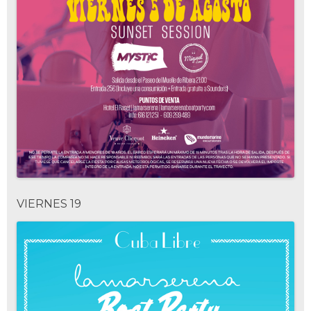
VIERNES 19