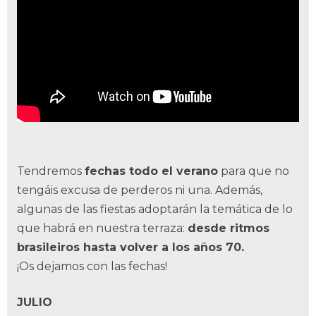
Tendremos
fechas todo el verano
para que no
tengáis excusa de perderos ni una. Además,
algunas de las fiestas adoptarán la temática de lo
que habrá en nuestra terraza:
desde ritmos
brasileiros hasta volver a los años 70.
¡Os dejamos con las fechas!
JULIO