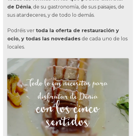
de Dénia
, de su gastronomía, de sus paisajes, de
sus atardeceres, y de todo lo demás.
Podréis ver
toda la oferta de restauración y
ocio, y todas las novedades
de cada uno de los
locales.