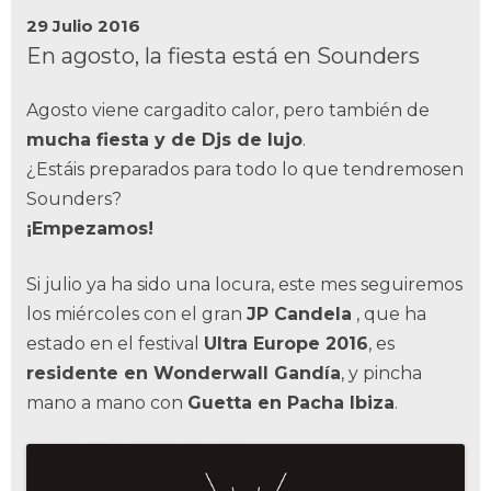
29 Julio 2016
En agosto, la fiesta está en Sounders
Agosto viene cargadito calor, pero también de
mucha fiesta y de Djs de lujo
.
¿Estáis preparados para todo lo que tendremosen
Sounders?
¡Empezamos!
Si julio ya ha sido una locura, este mes seguiremos
los miércoles con el gran
JP Candela
, que ha
estado en el festival
Ultra Europe 2016
, es
residente en Wonderwall Gandía
, y pincha
mano a mano con
Guetta en Pacha Ibiza
.