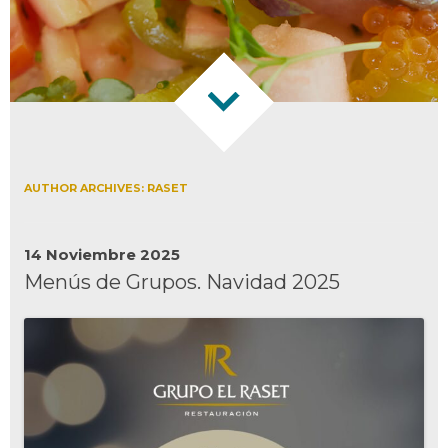
AUTHOR ARCHIVES:
RASET
14 Noviembre 2025
Menús de Grupos. Navidad 2025