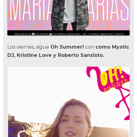
Los viernes, sigue
Oh Summer!
con
como Mystic
DJ, Kristine Love y Roberto Sanxisto.