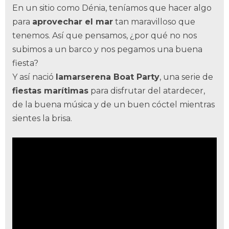
En un sitio como Dénia, teníamos que hacer algo
para
aprovechar el mar
tan maravilloso que
tenemos. Así que pensamos, ¿por qué no nos
subimos a un barco y nos pegamos una buena
fiesta?
Y así nació
lamarserena Boat Party
, una serie de
fiestas marítimas
para disfrutar del atardecer,
de la buena música y de un buen cóctel mientras
sientes la brisa.