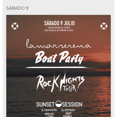
SÁBADO 9