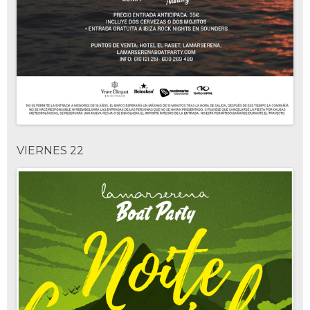
VIERNES 22