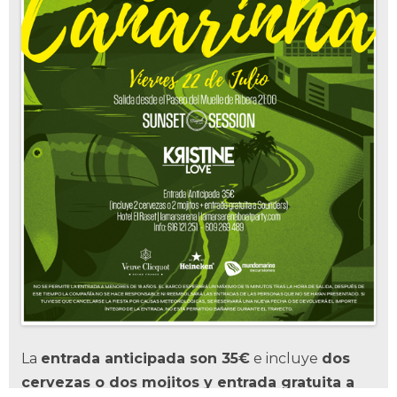
La
entrada anticipada son 35€
e incluye
dos
cervezas o dos mojitos y entrada gratuita a