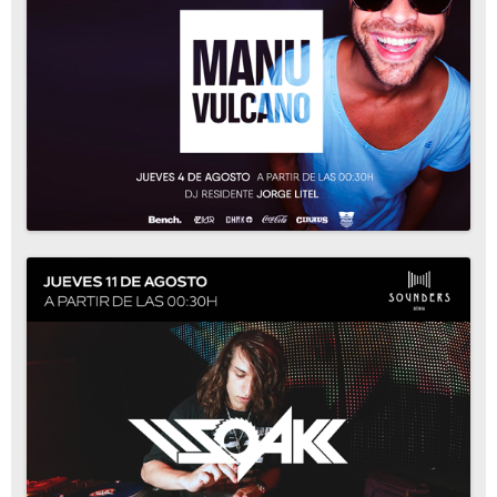
Hotel
Blog
Contacto