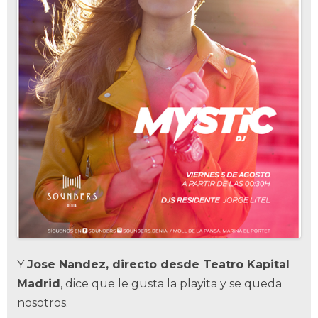
Y
Jose Nandez, directo desde Teatro Kapital
Madrid
, dice que le gusta la playita y se queda
nosotros.