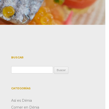
BUSCAR
Buscar:
CATEGORÍAS
Así es Dénia
Comer en Dénia