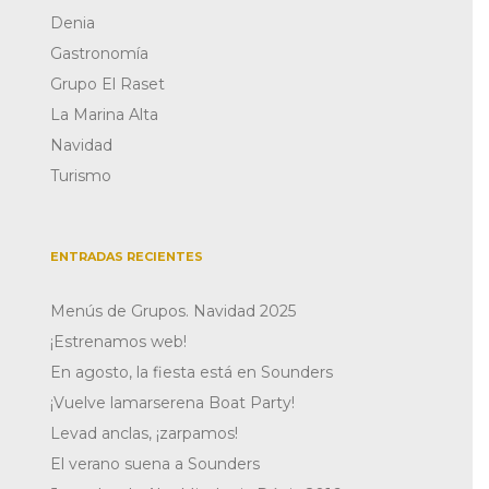
Denia
Gastronomía
Grupo El Raset
La Marina Alta
Navidad
Turismo
ENTRADAS RECIENTES
Menús de Grupos. Navidad 2025
¡Estrenamos web!
En agosto, la fiesta está en Sounders
¡Vuelve lamarserena Boat Party!
Levad anclas, ¡zarpamos!
El verano suena a Sounders