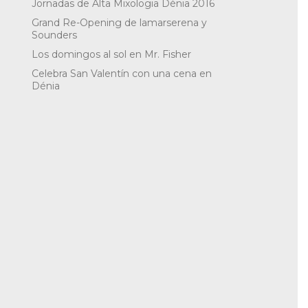
Jornadas de Alta Mixologia Dénia 2016
Grand Re-Opening de lamarserena y
Sounders
Los domingos al sol en Mr. Fisher
Celebra San Valentín con una cena en
Dénia